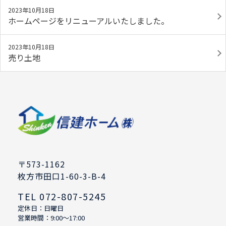
2023年10月18日
ホームページをリニューアルいたしました。
2023年10月18日
売り土地
〒573-1162
枚方市田口1-60-3-B-4
TEL 072-807-5245
定休日：日曜日
営業時間：9:00～17:00