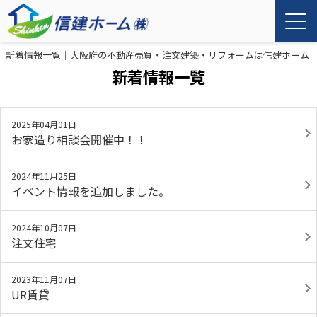
新着情報一覧｜大阪府の不動産売買・注文建築・リフォームは信建ホーム
新着情報一覧
2025年04月01日
お家造り相談会開催中！！
2024年11月25日
イベント情報を追加しました。
2024年10月07日
注文住宅
2023年11月07日
UR賃貸